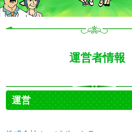
運営者情報
運営