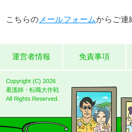
こちらの
メールフォーム
からご連
運営者情報
免責事項
Copyright (C) 2026
看護師・転職大作戦
All Rights Reserved.