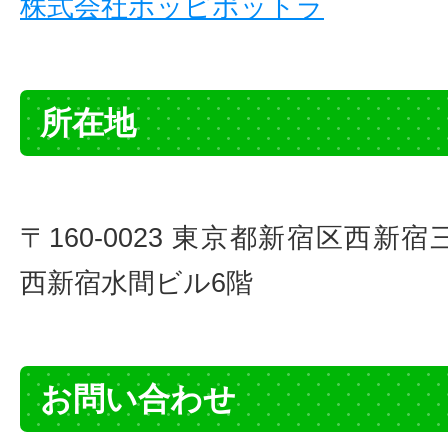
株式会社ホッピポットラ
所在地
〒160-0023 東京都新宿区西新宿
西新宿水間ビル6階
お問い合わせ