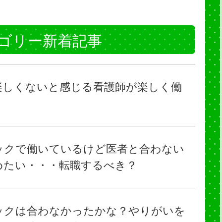
ゴリー新着記事
楽しくないと感じる看護師が楽しく働
ックで働いているけど医者と合わない
めたい・・・転職するべき？
ックは合わなかったかな？やりがいを