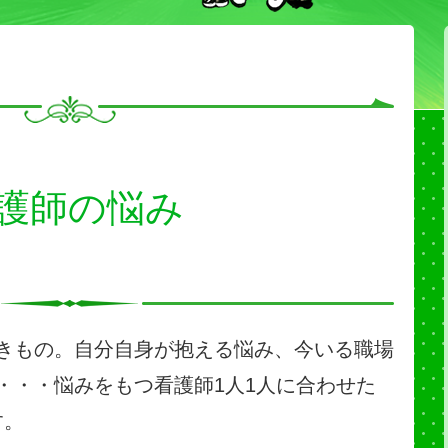
護師の悩み
きもの。自分自身が抱える悩み、今いる職場
・・・悩みをもつ看護師1人1人に合わせた
す。