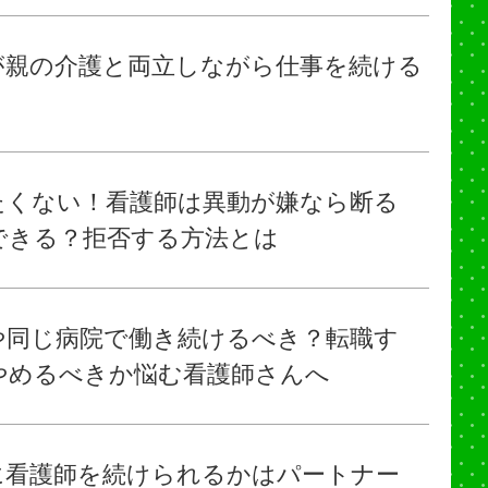
が親の介護と両立しながら仕事を続ける
たくない！看護師は異動が嫌なら断る
できる？拒否する方法とは
や同じ病院で働き続けるべき？転職す
やめるべきか悩む看護師さんへ
に看護師を続けられるかはパートナー