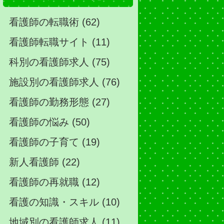
看護師の転職術 (62)
看護師転職サイト (11)
科別の看護師求人 (75)
施設別の看護師求人 (76)
看護師の勤務形態 (27)
看護師の悩み (50)
看護師の子育て (19)
新人看護師 (22)
看護師の再就職 (12)
看護の知識・スキル (10)
地域別の看護師求人 (11)