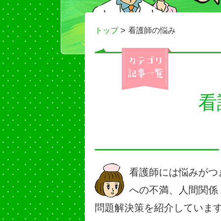
トップ
看護師の悩み
看
看護師には悩みがつ
への不満、人間関係
問題解決策を紹介していま