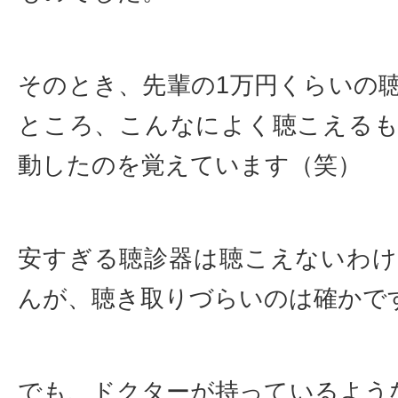
そのとき、先輩の1万円くらいの
ところ、こんなによく聴こえる
動したのを覚えています（笑）
安すぎる聴診器は聴こえないわ
んが、聴き取りづらいのは確かで
でも、ドクターが持っているような