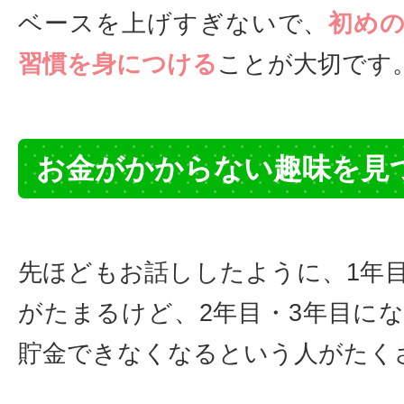
ベースを上げすぎないで、
初め
習慣を身につける
ことが大切です
お金がかからない趣味を見
先ほどもお話ししたように、1年
がたまるけど、2年目・3年目に
貯金できなくなるという人がたく