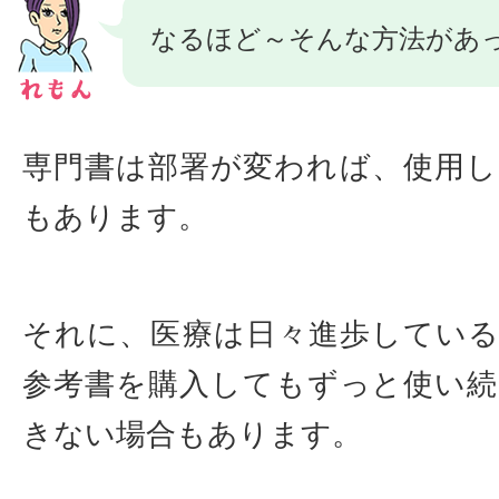
なるほど～そんな方法があ
専門書は部署が変われば、使用
もあります。
それに、医療は日々進歩してい
参考書を購入してもずっと使い
きない場合もあります。