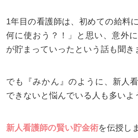
1年目の看護師は、初めての給料
何に使おう？！」と思い、意外
が貯まっていったという話も聞き
でも『みかん』のように、新人
できないと悩んでいる人も多いよ
新人看護師の賢い貯金術
を伝授し