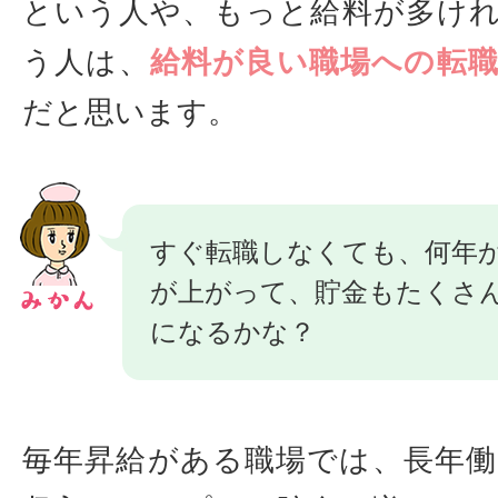
という人や、もっと給料が多け
う人は、
給料が良い職場への転
だと思います。
すぐ転職しなくても、何年
が上がって、貯金もたくさ
になるかな？
毎年昇給がある職場では、長年