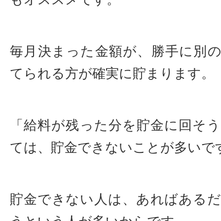
毎月決まった金額が、勝手に別
てられる方が確実に貯まります。
「給料が残った分を貯金に回そ
ては、貯金できないことが多いで
貯金できない人は、あればある