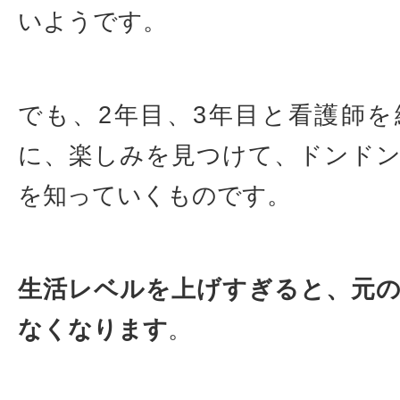
いようです。
でも、2年目、3年目と看護師
に、楽しみを見つけて、ドンド
を知っていくものです。
生活レベルを上げすぎると、元
なくなります
。