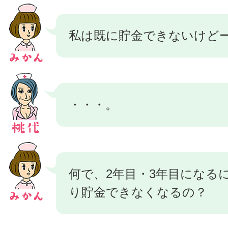
私は既に貯金できないけど
・・・。
何で、2年目・3年目になる
り貯金できなくなるの？