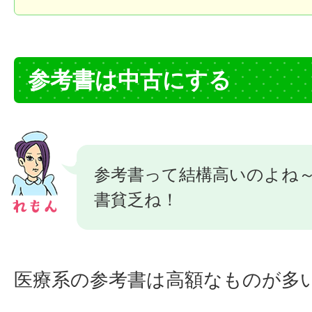
参考書は中古にする
参考書って結構高いのよね
書貧乏ね！
医療系の参考書は高額なものが多