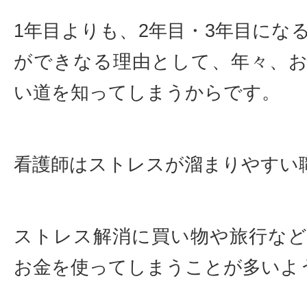
1年目よりも、2年目・3年目にな
ができなる理由として、年々、
い道を知ってしまうからです。
看護師はストレスが溜まりやすい
ストレス解消に買い物や旅行な
お金を使ってしまうことが多いよ