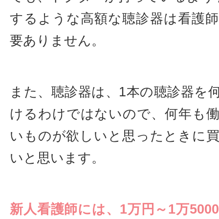
するような高額な聴診器は看護
要ありません。
また、聴診器は、1本の聴診器を
けるわけではないので、何年も
いものが欲しいと思ったときに
いと思います。
新人看護師には、1万円～1万500