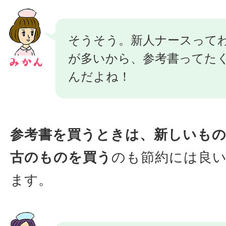
そうそう。新人ナースって
が多いから、参考書ってた
んだよね！
参考書を買うときは、新しいも
古のものを買う
のも節約には良
ます。