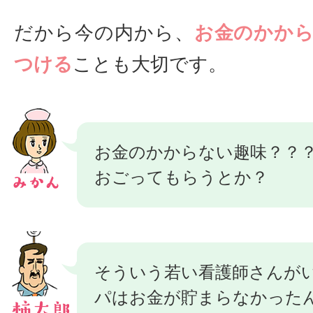
だから今の内から、
お金のかか
つける
ことも大切です。
お金のかからない趣味？？
おごってもらうとか？
そういう若い看護師さんが
パはお金が貯まらなかった