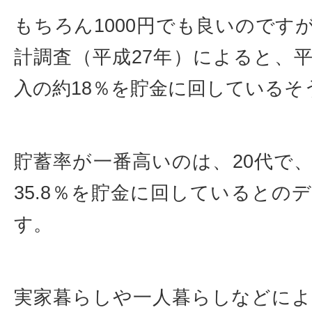
もちろん1000円でも良いのです
計調査（平成27年）によると、
入の約18％を貯金に回しているそ
貯蓄率が一番高いのは、20代で
35.8％を貯金に回しているとの
す。
実家暮らしや一人暮らしなどに