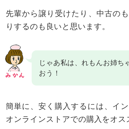
先輩から譲り受けたり、中古の
りするのも良いと思います。
じゃあ私は、れもんお姉ち
おう！
簡単に、安く購入するには、イ
オンラインストアでの購入をオス