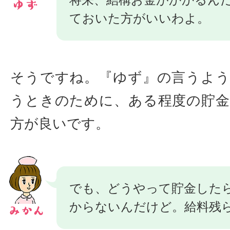
ておいた方がいいわよ。
そうですね。『ゆず』の言うよ
うときのために、ある程度の貯
方が良いです。
でも、どうやって貯金した
からないんだけど。給料残