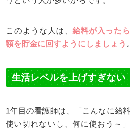
うという人が多いからです。
このような人は、
給料が入った
額を貯金に回すようにしましょう
生活レベルを上げすぎない
1年目の看護師は、「こんなに給
使い切れないし、何に使おう～