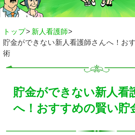
トップ
新人看護師
貯金ができない新人看護師さんへ！お
術
貯金ができない新人看
へ！おすすめの賢い貯