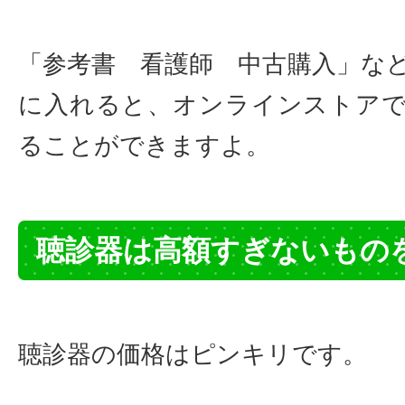
「参考書 看護師 中古購入」な
に入れると、オンラインストア
ることができますよ。
聴診器は高額すぎないもの
聴診器の価格はピンキリです。