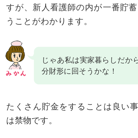
すが、新人看護師の内が一番貯
うことがわかります。
じゃあ私は実家暮らしだか
分財形に回そうかな！
たくさん貯金をすることは良い
は禁物です。