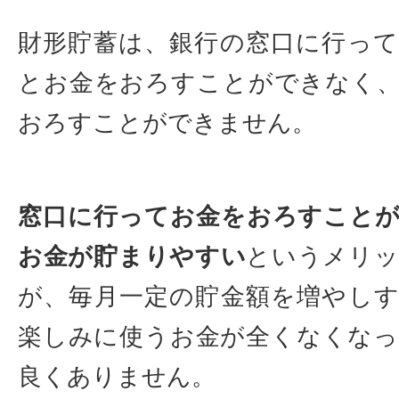
財形貯蓄は、銀行の窓口に行っ
とお金をおろすことができなく
おろすことができません。
窓口に行ってお金をおろすこと
お金が貯まりやすい
というメリ
が、毎月一定の貯金額を増やし
楽しみに使うお金が全くなくな
良くありません。