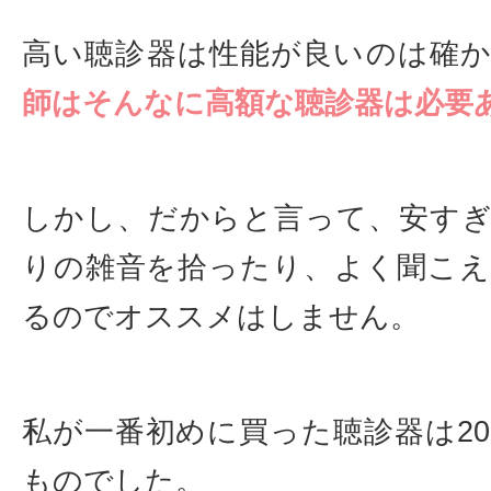
高い聴診器は性能が良いのは確
師はそんなに高額な聴診器は必要
しかし、だからと言って、安す
りの雑音を拾ったり、よく聞こ
るのでオススメはしません。
私が一番初めに買った聴診器は20
ものでした。