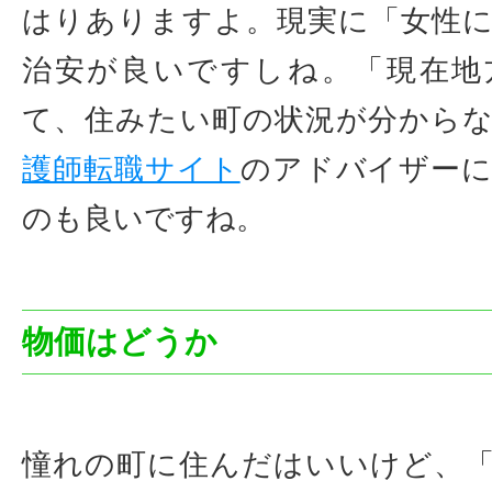
はりありますよ。現実に「女性
治安が良いですしね。「現在地
て、住みたい町の状況が分から
護師転職サイト
のアドバイザー
のも良いですね。
物価はどうか
憧れの町に住んだはいいけど、