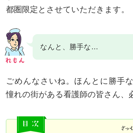
都圏限定とさせていただきます。
なんと、勝手な…
ごめんなさいね。ほんとに勝手
憧れの街がある看護師の皆さん、