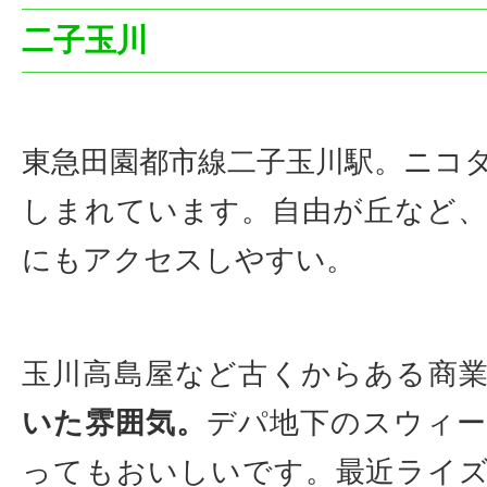
二子玉川
東急田園都市線二子玉川駅。ニコ
しまれています。自由が丘など
にもアクセスしやすい。
玉川高島屋など古くからある商
いた雰囲気。
デパ地下のスウィー
ってもおいしいです。最近ライ