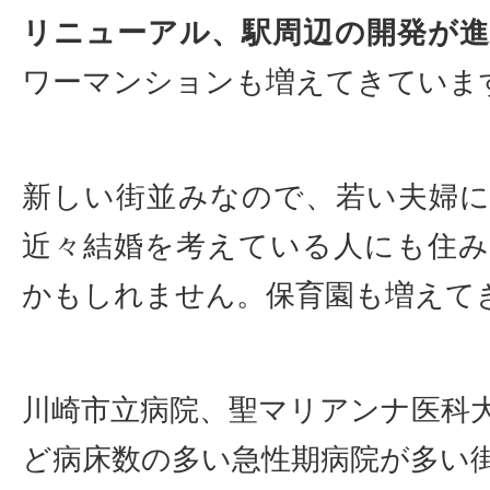
リニューアル、駅周辺の開発が
ワーマンションも増えてきていま
新しい街並みなので、若い夫婦
近々結婚を考えている人にも住
かもしれません。保育園も増えて
川崎市立病院、聖マリアンナ医科
ど病床数の多い急性期病院が多い