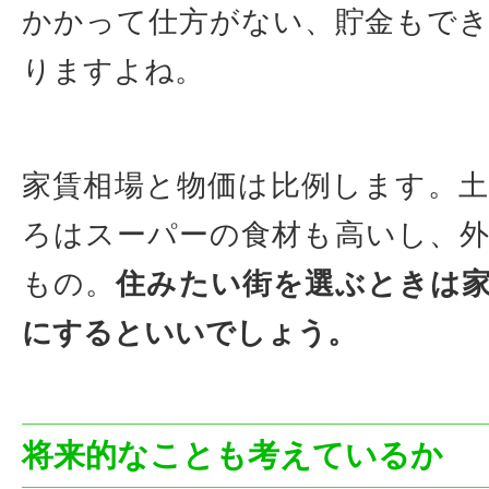
かかって仕方がない、貯金もで
りますよね。
家賃相場と物価は比例します。
ろはスーパーの食材も高いし、
もの。
住みたい街を選ぶときは
にするといいでしょう。
将来的なことも考えているか