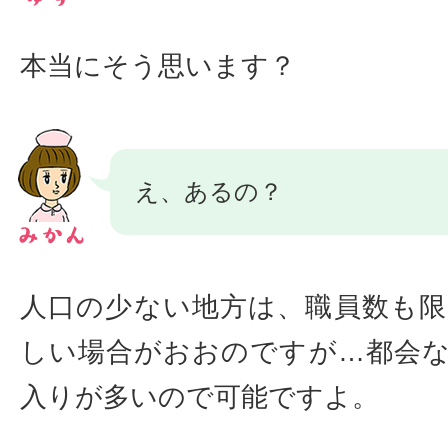
本当にそう思います？
え、あるの？
人口の少ない地方は、職員数も
しい場合がおおのですが…都会
入りが多いので可能ですよ。