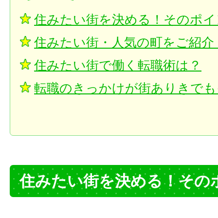
住みたい街を決める！そのポイ
住みたい街・人気の町をご紹介
住みたい街で働く転職術は？
転職のきっかけが街ありきでも
住みたい街を決める！その