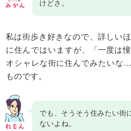
けどさ。
私は街歩き好きなので、詳しい
に住んではいますが、「一度は
オシャレな街に住んでみたいな
ものです。
でも、そうそう住みたい街
ないよね。