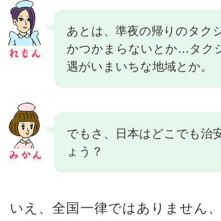
あとは、準夜の帰りのタク
かつかまらないとか…タク
遇がいまいちな地域とか。
でもさ、日本はどこでも治
ょう？
いえ、全国一律ではありません