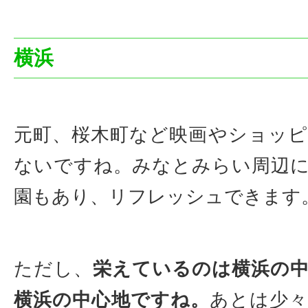
横浜
元町、桜木町など映画やショッ
ないですね。みなとみらい周辺
園もあり、リフレッシュできます
ただし、
栄えているのは横浜の
横浜の中心地ですね。
あとは少