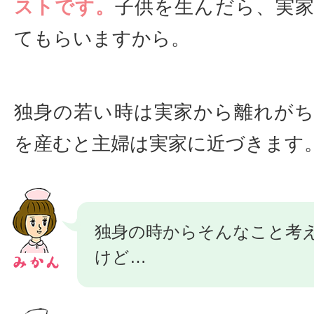
ストです。
子供を生んだら、実
てもらいますから。
独身の若い時は実家から離れが
を産むと主婦は実家に近づきます
独身の時からそんなこと考
けど…