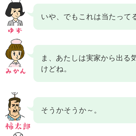
いや、でもこれは当たって
ま、あたしは実家から出る
けどね。
そうかそうか～。