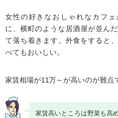
女性の好きなおしゃれなカフェ
に、横町のような居酒屋が並ん
て落ち着きます。外食をすると
べてもおいしい。
家賃相場が11万～が高いのが難点
家賃高いところは野菜も高