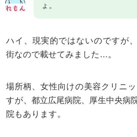
ょ。
ハイ、現実的ではないのですが
街なので載せてみました…。
場所柄、女性向けの美容クリニ
すが、都立広尾病院、厚生中央病
院もあります。