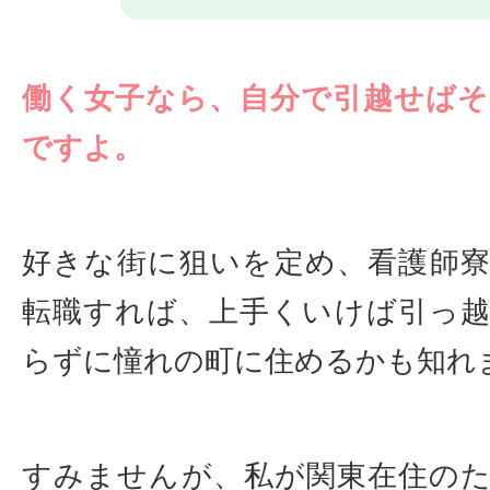
働く女子なら、自分で引越せば
ですよ。
好きな街に狙いを定め、看護師
転職すれば、上手くいけば引っ
らずに憧れの町に住めるかも知れ
すみませんが、私が関東在住の