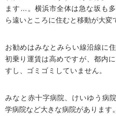
ます…。横浜市全体は急な坂も
ら遠いところに住むと移動が大変
お勧めはみなとみらい線沿線に
初乗り運賃は高めですが、都内
すし、ゴミゴミしていません。
みなと赤十字病院、けいゆう病
学病院など大きな病院があります