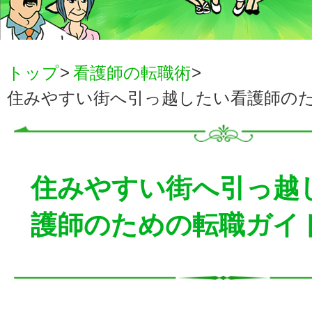
トップ
看護師の転職術
住みやすい街へ引っ越したい看護師の
住みやすい街へ引っ越
護師のための転職ガイ