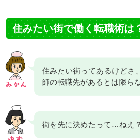
住みたい街で働く転職術は
住みたい街ってあるけどさ
師の転職先があるとは限ら
街を先に決めたって…ねえ