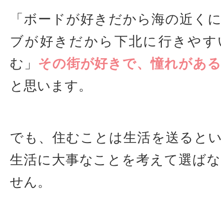
「ボードが好きだから海の近く
ブが好きだから下北に行きやす
む」
その街が好きで、憧れがある
と思います。
でも、住むことは生活を送ると
生活に大事なことを考えて選ば
せん。