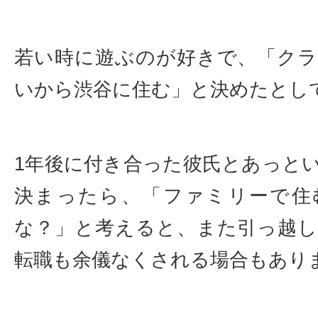
若い時に遊ぶのが好きで、「ク
いから渋谷に住む」と決めたとし
1年後に付き合った彼氏とあっと
決まったら、「ファミリーで住
な？」と考えると、また引っ越
転職も余儀なくされる場合もあり