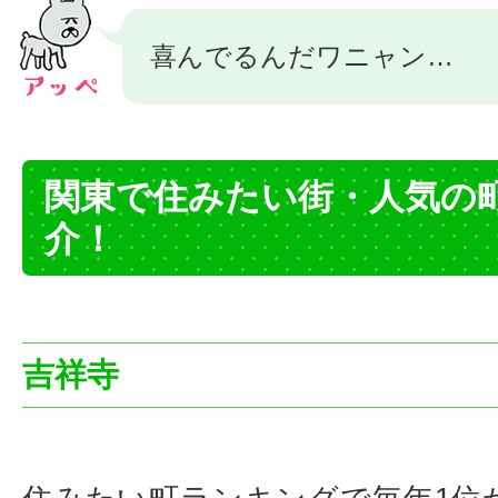
喜んでるんだワニャン…
関東で住みたい街・人気の
介！
吉祥寺