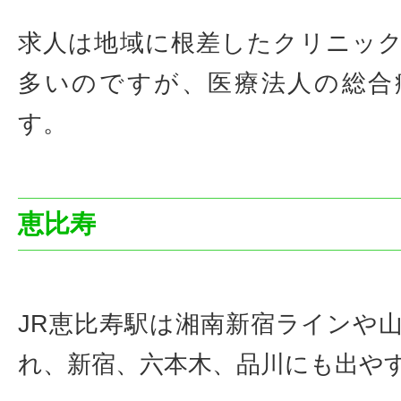
求人は地域に根差したクリニッ
多いのですが、医療法人の総合
す。
恵比寿
JR恵比寿駅は湘南新宿ラインや
れ、新宿、六本木、品川にも出や