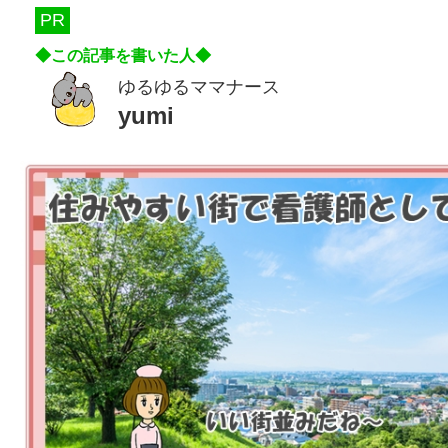
PR
ゆるゆるママナース
yumi