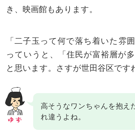
き、映画館もあります。
「二子玉って何で落ち着いた雰
っていうと、「住民が富裕層が
と思います。さすが世田谷区です
高そうなワンちゃんを抱え
れ違うよね。