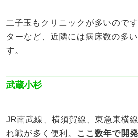
二子玉もクリニックが多いので
ターなど、近隣には病床数の多
す。
武蔵小杉
JR南武線、横須賀線、東急東横
れ戦が多く便利。
ここ数年で開