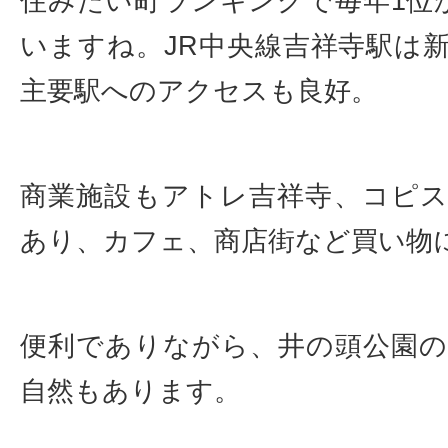
住みたい町ランキングで毎年1位
いますね。JR中央線吉祥寺駅は
主要駅へのアクセスも良好。
商業施設もアトレ吉祥寺、コピ
あり、カフェ、商店街など買い物
便利でありながら、井の頭公園
自然もあります。