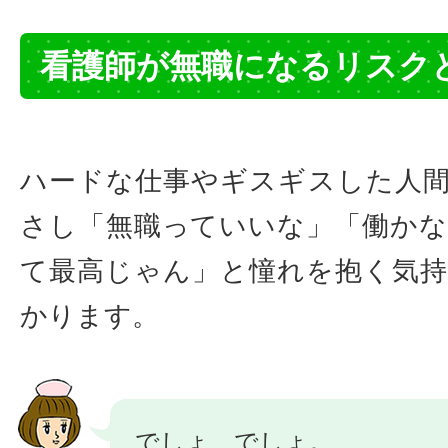
看護師が無職になるリスク
ハードな仕事やギスギスした人
さし「無職っていいな」「働か
て最高じゃん」と憧れを抱く気
かります。
でしょ、でしょ。