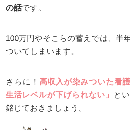
の話
です。
100万円やそこらの蓄えでは、半
ついてしまいます。
さらに！
高収入が染みついた看
生活レベルが下げられない」
と
銘じておきましょう。