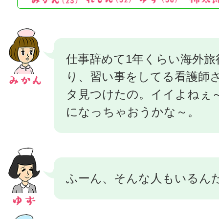
仕事辞めて1年くらい海外旅
り、習い事をしてる看護師
タ見つけたの。イイよねぇ
になっちゃおうかな～。
ふーん、そんな人もいるん