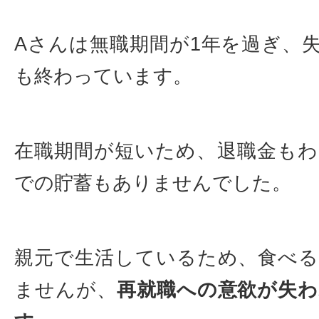
Aさんは無職期間が1年を過ぎ、
も終わっています。
在職期間が短いため、退職金も
での貯蓄もありませんでした。
親元で生活しているため、食べ
ませんが、
再就職への意欲が失