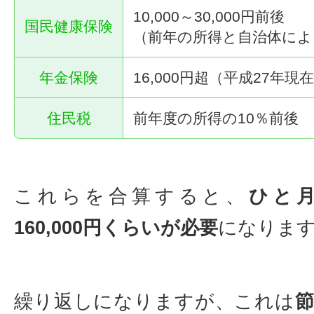
10,000～30,000円前後
国民健康保険
（前年の所得と自治体によ
年金保険
16,000円超（平成27年現
住民税
前年度の所得の10％前後
これらを合算すると、
ひと月に
160,000円くらいが必要
になりま
繰り返しになりますが、これは