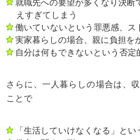
就職先への要望が多くなり決断
えすぎてしまう
働いていないという罪悪感、ス
実家暮らしの場合、親に負担を
自分は何もできないという否定
さらに、一人暮らしの場合は、
ことで
「生活していけなくなる」とい