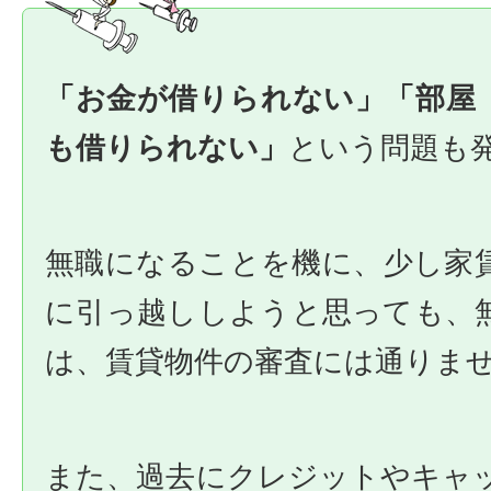
「お金が借りられない」「部屋
も借りられない」
という問題も
無職になることを機に、少し家
に引っ越ししようと思っても、
は、賃貸物件の審査には通りま
また、過去にクレジットやキャ