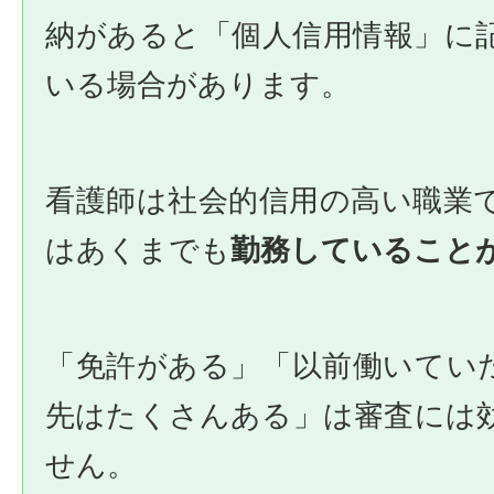
納があると「個人信用情報」に
いる場合があります。
看護師は社会的信用の高い職業
はあくまでも
勤務していること
「免許がある」「以前働いてい
先はたくさんある」は審査には
せん。