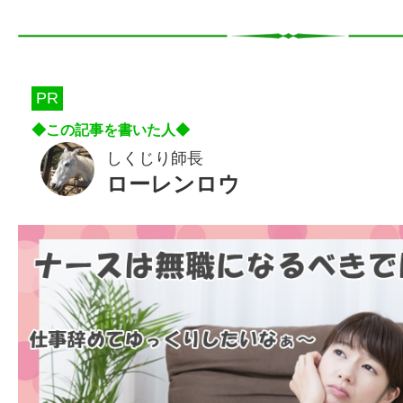
PR
しくじり師長
ローレンロウ