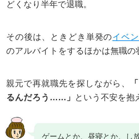
どくなり半年で退職。
その後は、ときどき単発の
イベ
のアルバイトをするほかは無職の
親元で再就職先を探しながら、
るんだろう……」
という不安を抱
ゲームとか、昼寝とか、し