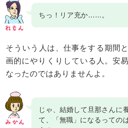
ちっ！リア充か……。
そういう人は、仕事をする期間
画的にやりくりしている人。安
なったのではありませんよ。
じゃ、結婚して旦那さんに
て、「無職」になるっての