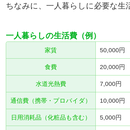
ちなみに、一人暮らしに必要な生
一人暮らしの生活費（例）
家賃
50,000円
食費
20,000円
水道光熱費
7,000円
通信費（携帯・プロバイダ）
10,000円
日用消耗品（化粧品も含む）
5,000円