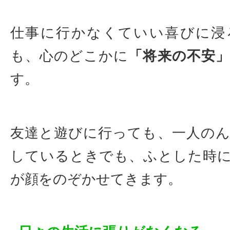
仕事に行かなくていい喜びに浸
も、心のどこかに
「将来の不安」
す。
友達と遊びに行っても、一人の
しているときでも、ふとした時
が顔をのぞかせてきます。