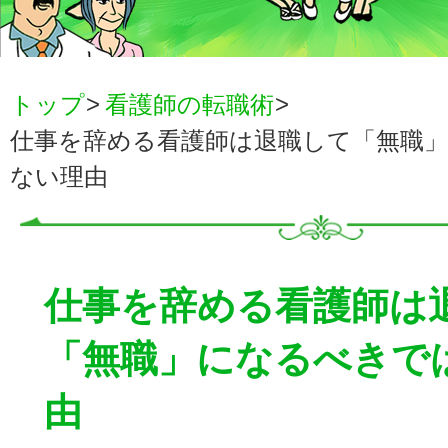
トップ
看護師の転職術
仕事を辞める看護師は退職して「無職
ない理由
仕事を辞める看護師は
「無職」になるべきで
由