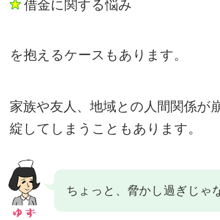
借金に関する悩み
を抱えるケースもあります。
家族や友人、地域との人間関係が
綻してしまうこともあります。
ちょっと、脅かし過ぎじゃ