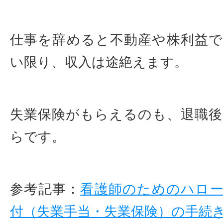
仕事を辞めると不動産や株利益
い限り、収入は途絶えます。
失業保険がもらえるのも、退職後
らです。
参考記事：
看護師のためのハロー
付（失業手当・失業保険）の手続