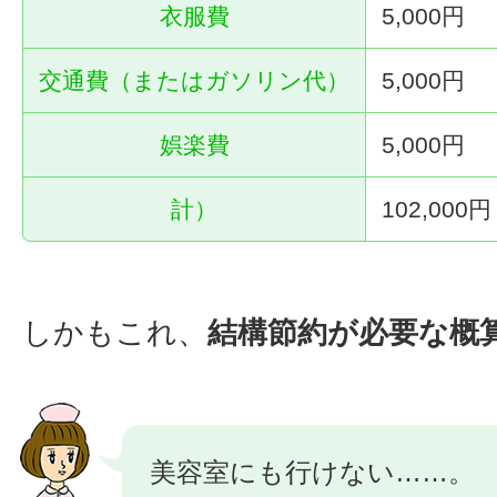
衣服費
5,000円
交通費（またはガソリン代）
5,000円
娯楽費
5,000円
計）
102,000円
しかもこれ、
結構節約が必要な概
美容室にも行けない……。