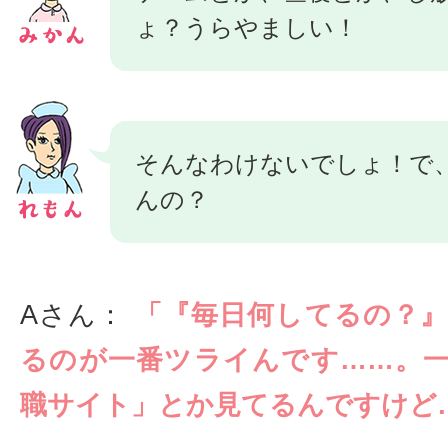
ょ？うらやましい！
そんなわけないでしょ！で
んの？
Aさん：
「『毎日何してるの？
るのが一番ツライんです……。
職サイト」とか見てるんですけど