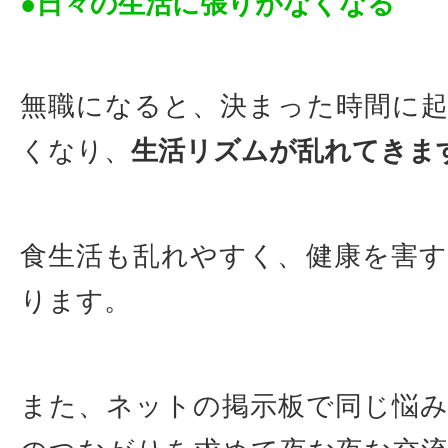
●日々の生活に張りがなくなる
無職になると、決まった時間に
くなり、
生活リズムが乱れてきま
食生活も乱れやすく、健康を害
ります。
また、ネットの掲示板で同じ悩