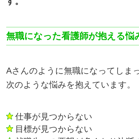
す。
無職になった看護師が抱える悩
Aさんのように無職になってしま
次のような悩みを抱えています。
仕事が見つからない
目標が見つからない