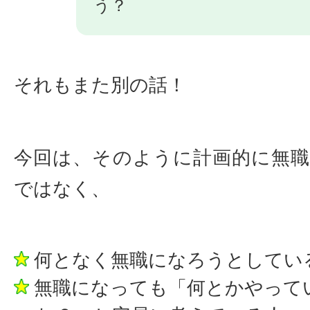
う？
それもまた別の話！
今回は、そのように計画的に無
ではなく、
何となく無職になろうとしてい
無職になっても「何とかやって