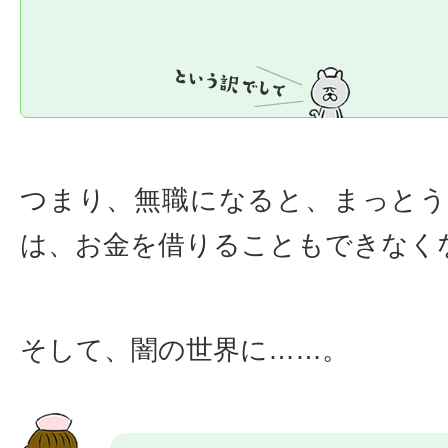
つまり、無職になると、まっと
は、お金を借りることもできなく
そして、闇の世界に……。