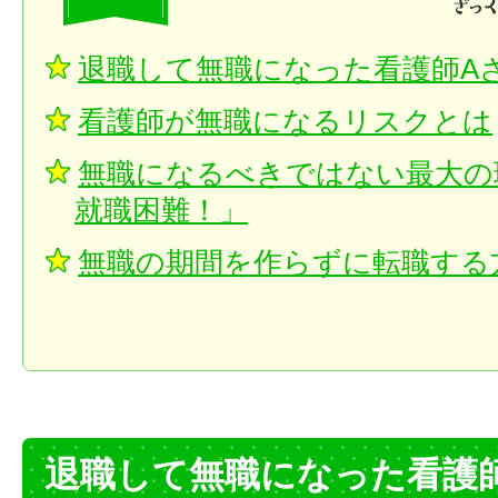
退職して無職になった看護師A
看護師が無職になるリスクとは
無職になるべきではない最大の
就職困難！」
無職の期間を作らずに転職する
退職して無職になった看護