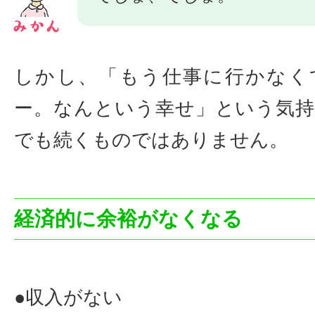
しかし、「もう仕事に行かなく
ー。なんという幸せ」という気
でも続くものではありません。
経済的に余裕がなくなる
●収入がない