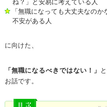
ね？」と安易に考えている人
「無職になっても大丈夫なのか
不安がある人
に向けた、
「無職になるべきではない！」
お話です。