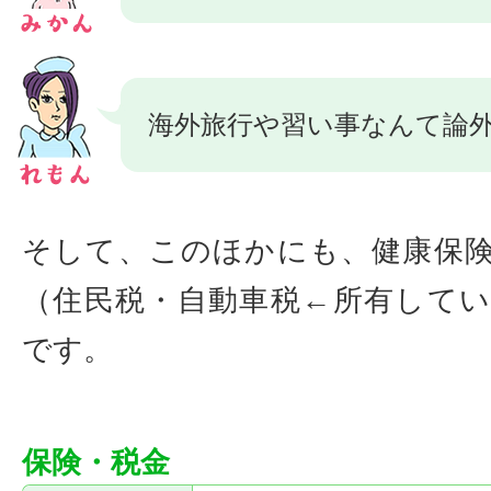
海外旅行や習い事なんて論
そして、このほかにも、健康保
（住民税・自動車税←所有して
です。
保険・税金