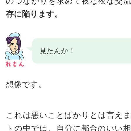
のつながりを求めて夜な夜な交
存に陥ります。
見たんか！
想像です。
これは悪いことばかりとは言え
トの中では、自分に都合のいい