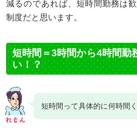
減るのであれば、短時間勤務は
制度だと思います。
短時間＝3時間から4時間勤
い！？
短時間って具体的に何時間