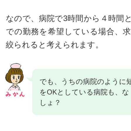
なので、病院で3時間から４時間
での勤務を希望している場合、
絞られると考えられます。
でも、うちの病院のように
をOKとしている病院も、な
しょ？