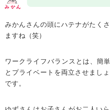
みかんさんの頭にハテナがたく
ますね（笑）
ワークライフバランスとは、簡
とプライベートを両立させまし
です。
ゆずさんはお子さんがお二人い