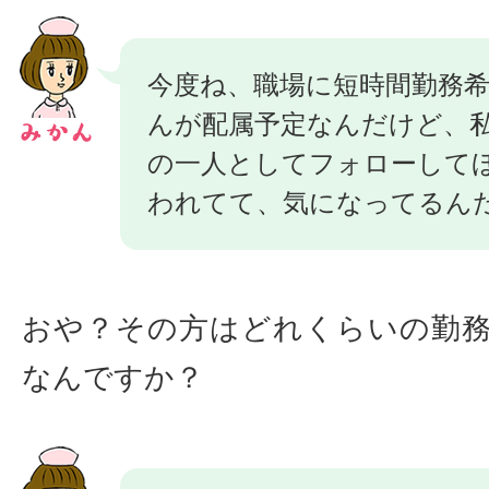
今度ね、職場に短時間勤務
んが配属予定なんだけど、
の一人としてフォローして
われてて、気になってるん
おや？その方はどれくらいの勤
なんですか？