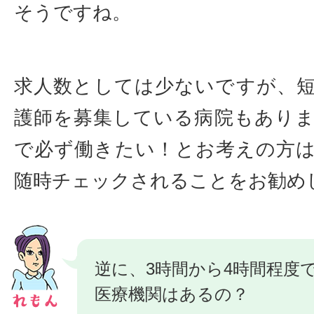
そうですね。
求人数としては少ないですが、
護師を募集している病院もあり
で必ず働きたい！とお考えの方
随時チェックされることをお勧め
逆に、3時間から4時間程度
医療機関はあるの？