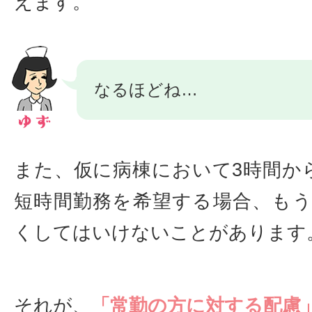
えます。
なるほどね…
また、仮に病棟において3時間か
短時間勤務を希望する場合、も
くしてはいけないことがあります
それが、
「常勤の方に対する配慮