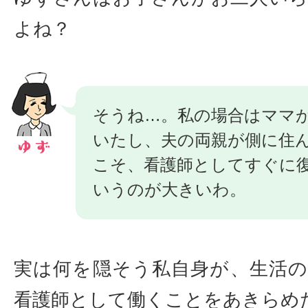
よね？
そうね…。私の場合はママ
いたし、夫の両親が側に住
こそ、看護師としてすぐに
いうのが大きいわ。
実は何を隠そう私自身が、生活
看護師として働くことをあきらめ