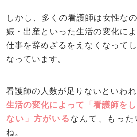
しかし、多くの看護師は女性な
娠・出産といった生活の変化に
仕事を辞めざるをえなくなって
なっています。
看護師の人数が足りないといわ
生活の変化によって「看護師を
ない」方がいる
なんて、もった
ね。