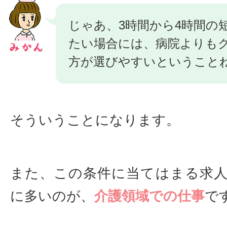
じゃあ、3時間から4時間の
たい場合には、病院よりも
方が選びやすいということ
そういうことになります。
また、この条件に当てはまる求
に多いのが、
介護領域での仕事
で