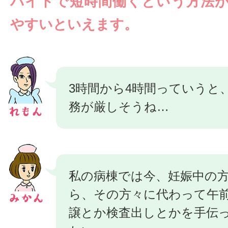
バイトで短時間働くという方法
やすいといえます。
3時間から4時間っていうと
務が厳しそうね…
私の病棟では今、妊娠中の
ら、その方々に代わって午
譲とか検査出しとかを手伝