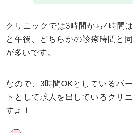
クリニックでは3時間から4時間
と午後、どちらかの診療時間と
が多いです。
なので、3時間OKとしているパ
トとして求人を出しているクリ
すよ！