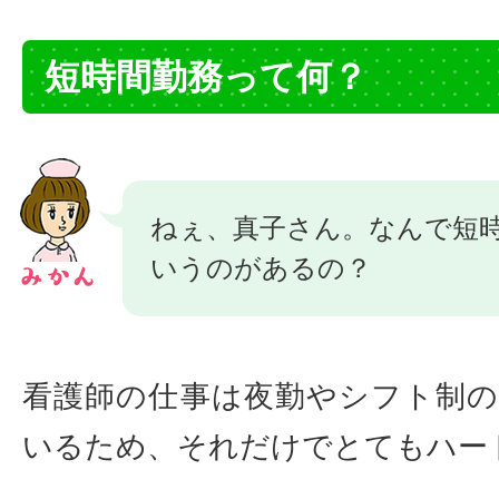
短時間勤務って何？
ねぇ、真子さん。なんで短
いうのがあるの？
看護師の仕事は夜勤やシフト制
いるため、それだけでとてもハー