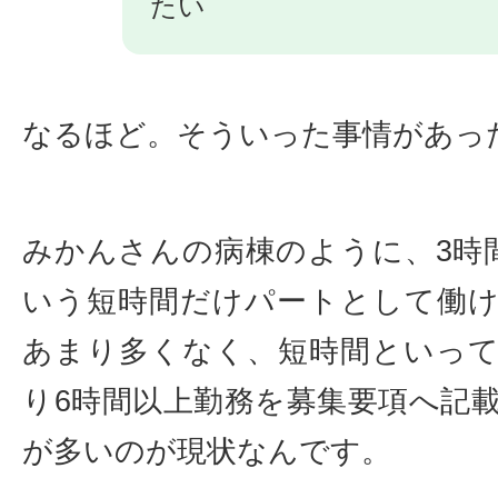
たい
なるほど。そういった事情があっ
みかんさんの病棟のように、3時
いう短時間だけパートとして働
あまり多くなく、短時間といっ
り6時間以上勤務を募集要項へ記
が多いのが現状なんです。