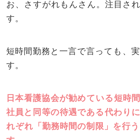
お、さすがれもんさん。注目さ
す。
短時間勤務と一言で言っても、
す。
日本看護協会が勧めている短時
社員と同等の待遇である代わり
れぞれ「勤務時間の制限」を行