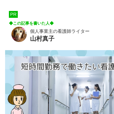
PR
個人事業主の看護師ライター
山村真子