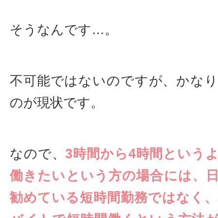
そうなんです…。
不可能ではないのですが、かな
のが現状です。
なので、
3時間から4時間という
働きたいという方の場合には、
勧めている短時間勤務ではなく