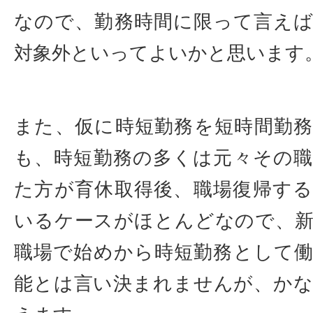
なので、勤務時間に限って言え
対象外といってよいかと思います
また、仮に時短勤務を短時間勤
も、時短勤務の多くは元々その
た方が育休取得後、職場復帰す
いるケースがほとんどなので、
職場で始めから時短勤務として
能とは言い決まれませんが、か