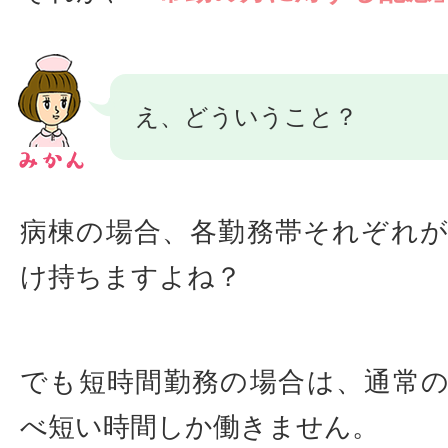
え、どういうこと？
病棟の場合、各勤務帯それぞれ
け持ちますよね？
でも短時間勤務の場合は、通常
べ短い時間しか働きません。