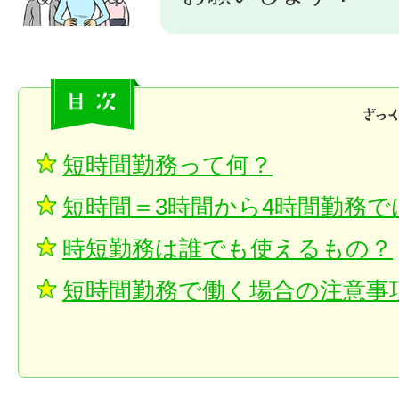
短時間勤務って何？
短時間＝3時間から4時間勤務で
時短勤務は誰でも使えるもの？
短時間勤務で働く場合の注意事