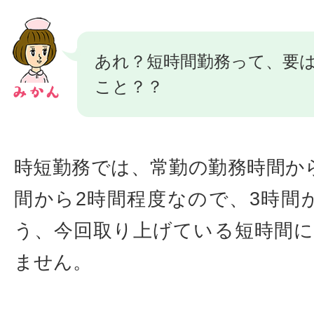
あれ？短時間勤務って、要
こと？？
時短勤務では、常勤の勤務時間か
間から2時間程度なので、3時間
う、今回取り上げている短時間
ません。