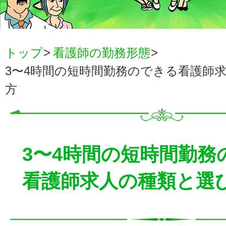
トップ
看護師の勤務形態
3〜4時間の短時間勤務のできる看護師
方
3〜4時間の短時間勤務
看護師求人の種類と選