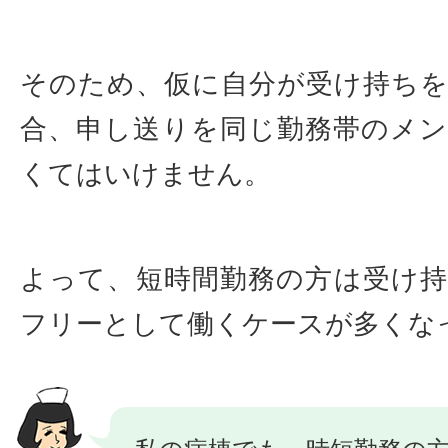
そのため、仮に自分が受け持ち
合、申し送りを同じ勤務帯のメ
くてはいけません。
よって、短時間勤務の方は受け
フリーとして働くケースが多くな