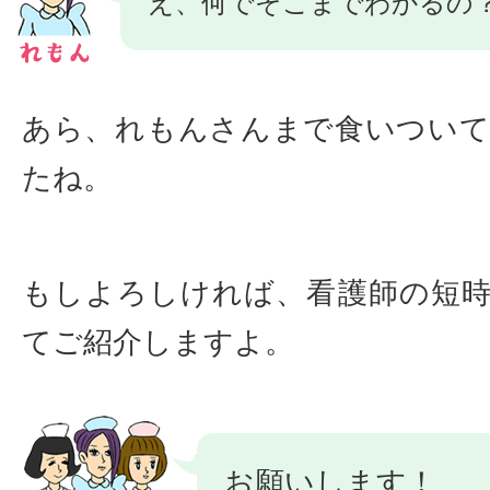
え、何でそこまでわかるの
あら、れもんさんまで食いつい
たね。
もしよろしければ、看護師の短
てご紹介しますよ。
お願いします！