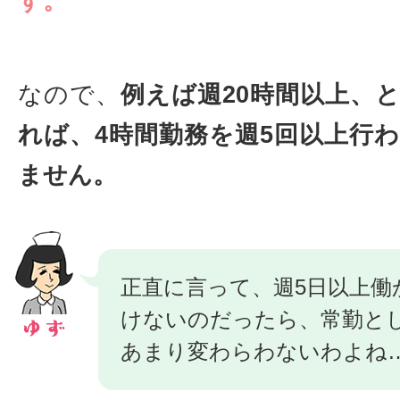
す。
なので、
例えば週20時間以上、
れば、4時間勤務を週5回以上行
ません。
正直に言って、週5日以上働
けないのだったら、常勤と
あまり変わらわないわよね