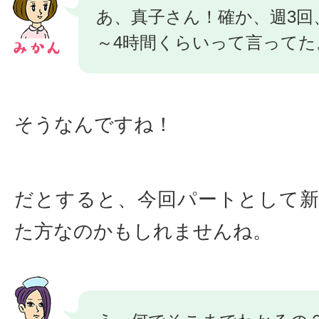
あ、真子さん！確か、週3回
～4時間くらいって言ってた
そうなんですね！
だとすると、今回パートとして
た方なのかもしれませんね。