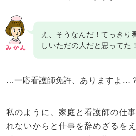
え、そうなんだ！てっきり
しいただの人だと思ってた
…一応看護師免許、ありますよ…
私のように、家庭と看護師の仕
れないからと仕事を辞めざるを