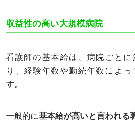
収益性の高い大規模病院
看護師の基本給は、病院ごとに
り、経験年数や勤続年数によっ
す。
一般的に
基本給が高いと言われる