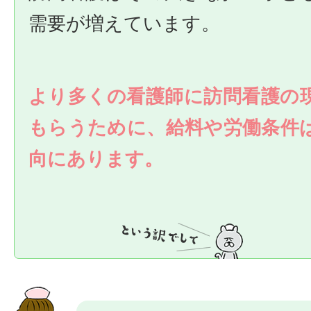
需要が増えています。
より多くの看護師に訪問看護の
もらうために、給料や労働条件
向にあります。