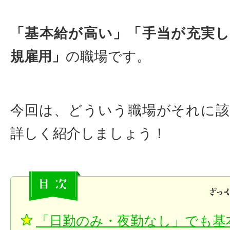
「基本給が高い」「手当が充実
規雇用」
の職場です。
今回は、どういう職場がそれに
詳しく紹介しましょう！
「日勤のみ・夜勤なし」でも基