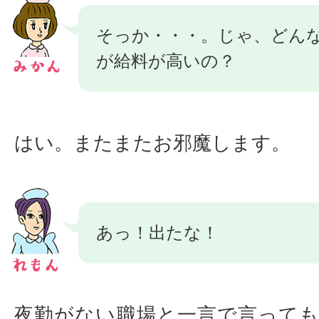
そっか・・・。じゃ、どん
が給料が高いの？
はい。またまたお邪魔します。
あっ！出たな！
夜勤がない職場と一言で言って