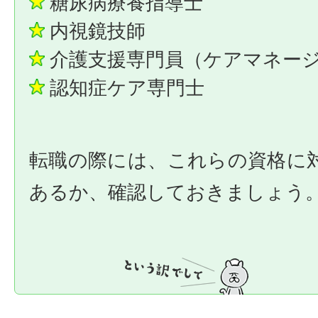
糖尿病療養指導士
内視鏡技師
介護支援専門員（ケアマネー
認知症ケア専門士
転職の際には、これらの資格に
あるか、確認しておきましょう