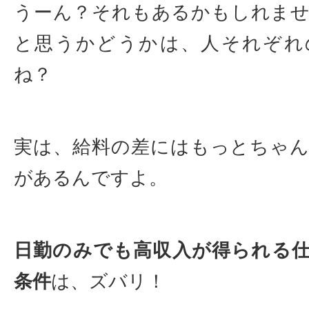
うーん？それもあるかもしれま
と思うかどうかは、人それぞれ
ね？
実は、給料の差にはもっとちゃ
があるんですよ。
日勤のみでも高収入が得られる
条件
は、ズバリ！