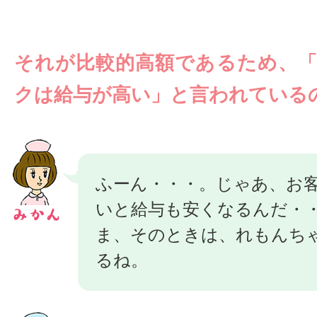
それが比較的高額であるため、
クは給与が高い」と言われている
ふーん・・・。じゃあ、お
いと給与も安くなるんだ・
ま、そのときは、れもんち
るね。