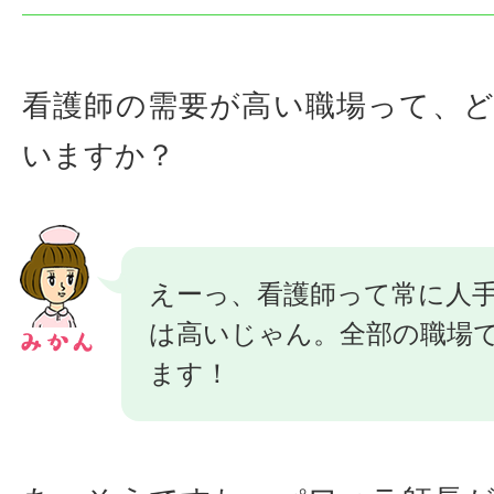
看護師の需要が高い職場って、
いますか？
えーっ、看護師って常に人
は高いじゃん。全部の職場
ます！