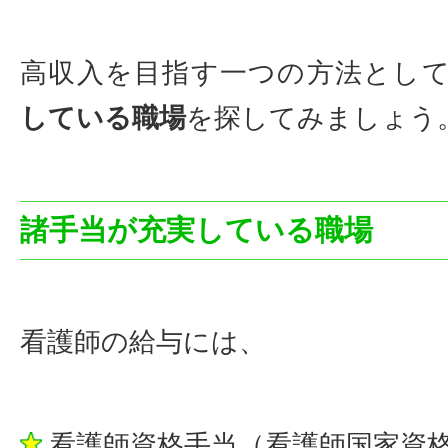
高収入を目指す一つの方法とし
している職場
を探してみましょう
諸手当が充実している職場
看護師の給与には、
看護師資格手当（看護師国家資