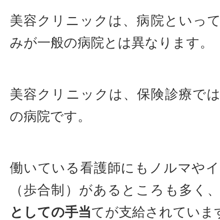
美容クリニックは、病院といっ
みが一般の病院とは異なります。
美容クリニックは、保険診療で
の病院です。
働いている看護師にもノルマや
（歩合制）があるところも多く
としての手当
てが支給されていま