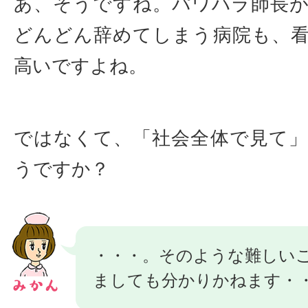
あ、そうですね。パワハラ師長
どんどん辞めてしまう病院も、
高いですよね。
ではなくて、「社会全体で見て
うですか？
・・・。そのような難しい
ましても分かりかねます・