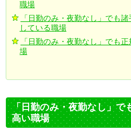
職場
「日勤のみ・夜勤なし」でも諸
している職場
「日勤のみ・夜勤なし」でも正
場
「日勤のみ・夜勤なし」で
高い職場