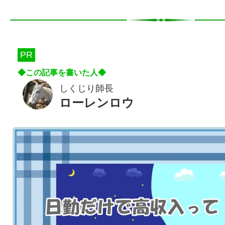
PR
しくじり師長
ローレンロウ