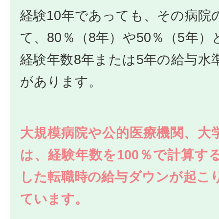
経験10年であっても、その病院
て、80％（8年）や50％（5年
経験年数8年または5年の給与水
があります。
大規模病院や公的医療機関、大
は、経験年数を100％で計算す
した転職時の給与ダウンが起こ
ています。