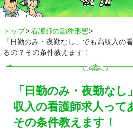
トップ
看護師の勤務形態
「日勤のみ・夜勤なし」でも高収入の
るの？その条件教えます！
「日勤のみ・夜勤なし
収入の看護師求人って
その条件教えます！