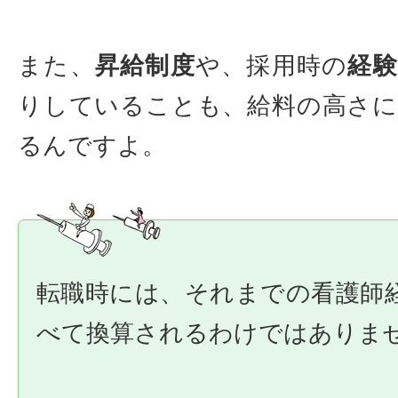
また、
昇給制度
や、採用時の
経験
りしていることも、給料の高さ
るんですよ。
転職時には、それまでの看護師
べて換算されるわけではありま