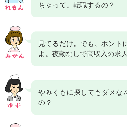
ちゃって。転職するの？
見てるだけ。でも、ホント
よ。夜勤なしで高収入の求
やみくもに探してもダメな
の？