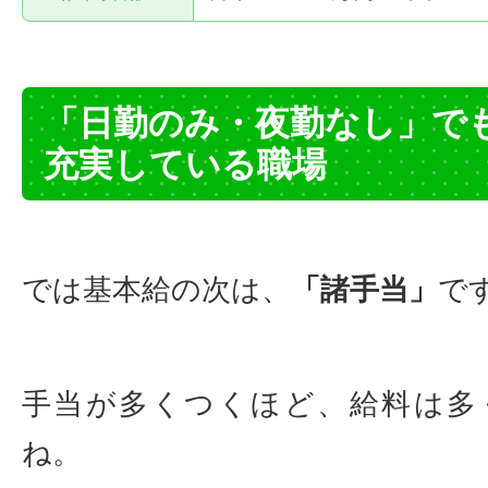
「日勤のみ・夜勤なし」で
充実している職場
では基本給の次は、
「諸手当」
で
手当が多くつくほど、給料は多
ね。