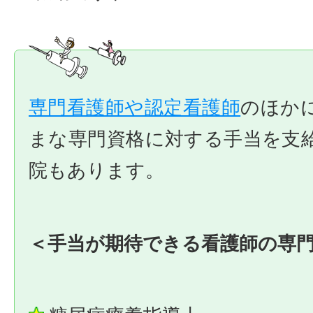
専門看護師や認定看護師
のほか
まな専門資格に対する手当を支
院もあります。
＜手当が期待できる看護師の専