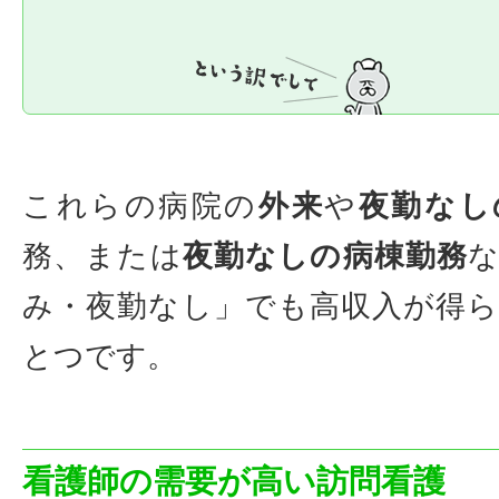
これらの病院の
外来
や
夜勤なし
務、または
夜勤なしの病棟勤務
み・夜勤なし」でも高収入が得
とつです。
看護師の需要が高い訪問看護