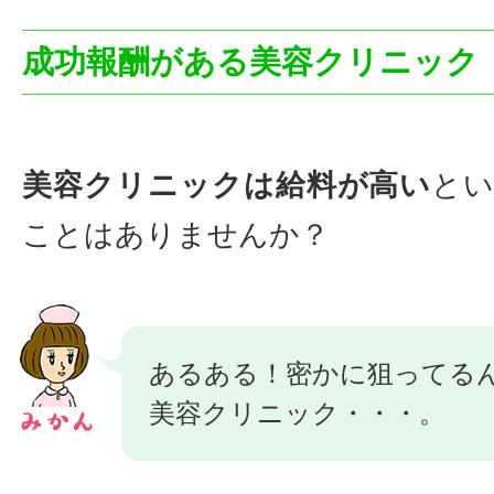
成功報酬がある美容クリニック
美容クリニックは給料が高い
と
ことはありませんか？
あるある！密かに狙ってる
美容クリニック・・・。