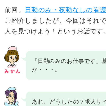
前回、
日勤のみ・夜勤なしの看
ご紹介しましたが、今回はそれ
人を見つけよう！というお話です
「日勤のみのお仕事です」基
か・・・。
あれ、どうしたの？求人サ