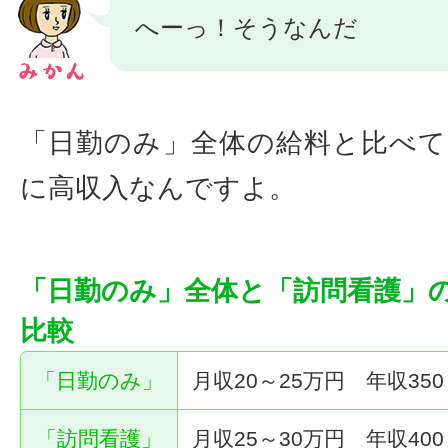
へーっ！そうなんだ
「日勤のみ」全体の給料と比べ
に高収入なんですよ。
「日勤のみ」全体と「訪問看護」
比較
「日勤のみ」
月収20～25万円 年収350
「訪問看護」
月収25～30万円 年収400