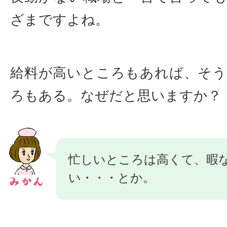
ざまですよね。
給料が高いところもあれば、そ
ろもある。なぜだと思いますか？
忙しいところは高くて、暇
い・・・とか。