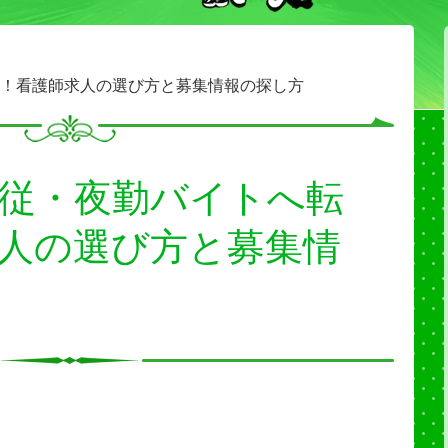
！看護師求人の選び方と募集情報の探し方
従・夜勤バイトへ転
人の選び方と募集情