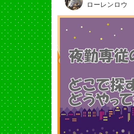
ローレンロウ