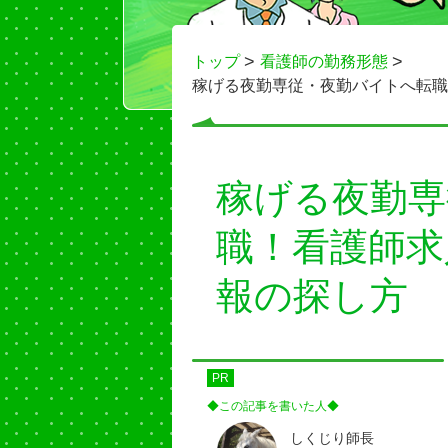
トップ
看護師の勤務形態
稼げる夜勤専従・夜勤バイトへ転職
稼げる夜勤専
職！看護師求
報の探し方
PR
しくじり師長