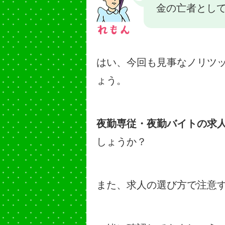
金の亡者とし
はい、今回も見事なノリツ
ょう。
夜勤専従・夜勤バイトの求
しょうか？
また、求人の選び方で注意