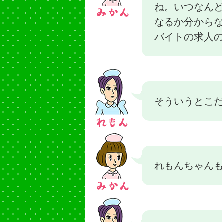
ね。いつなん
なるか分から
バイトの求人
そういうとこ
れもんちゃん