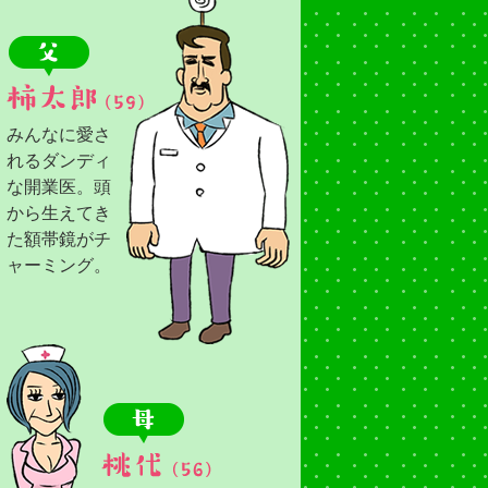
みんなに愛さ
れるダンディ
な開業医。頭
から生えてき
た額帯鏡がチ
ャーミング。