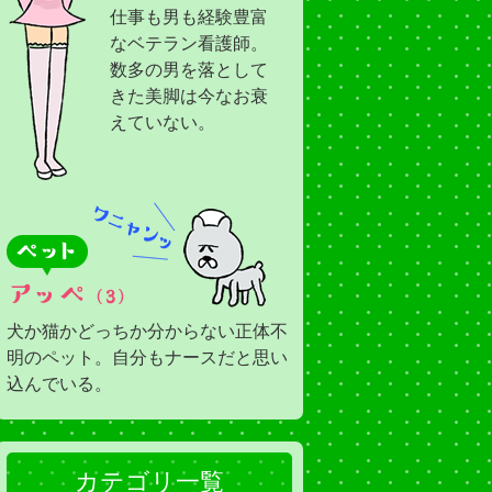
仕事も男も経験豊富
なベテラン看護師。
数多の男を落として
きた美脚は今なお衰
えていない。
犬か猫かどっちか分からない正体不
明のペット。自分もナースだと思い
込んでいる。
カテゴリ一覧