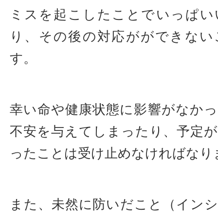
ミスを起こしたことでいっぱい
り、その後の対応がができない
す。
幸い命や健康状態に影響がなか
不安を与えてしまったり、予定
ったことは受け止めなければなり
また、未然に防いだこと（イン