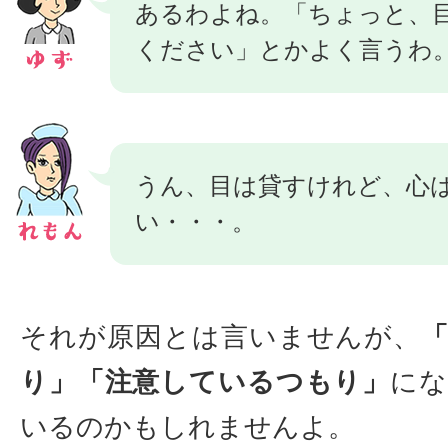
あるわよね。「ちょっと、
ください」とかよく言うわ
うん、目は貸すけれど、心
い・・・。
それが原因とは言いませんが、
り」「注意しているつもり」
にな
いるのかもしれませんよ。