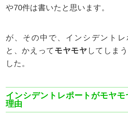
や70件は書いたと思います。
が、その中で、インシデントレ
と、かえって
モヤモヤ
してしま
した。
インシデントレポートがモヤモ
理由