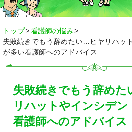
トップ
看護師の悩み
失敗続きでもう辞めたい…ヒヤリハッ
が多い看護師へのアドバイス
失敗続きでもう辞めた
リハットやインシデン
看護師へのアドバイス