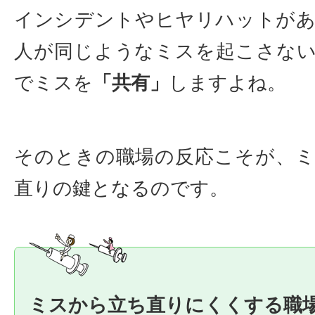
インシデントやヒヤリハットが
人が同じようなミスを起こさな
でミスを
「共有」
しますよね。
そのときの職場の反応こそが、
直りの鍵となるのです。
ミスから立ち直りにくくする職