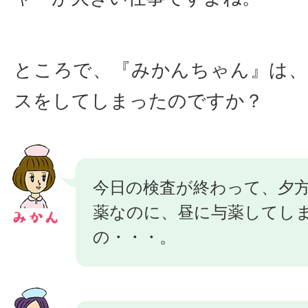
ところで、『みかんちゃん』は
スをしてしまったのですか？
今日の検査が終わって、夕
薬なのに、昼に与薬してし
の・・・。