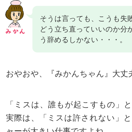
そうは言っても、こうも失
どう立ち直っていいのか分
う辞めるしかない・・・。
おやおや、『みかんちゃん』大丈
「ミスは、誰もが起こすもの」
実際は、「ミスは許されない」
ャーが大きい仕事ですよね。