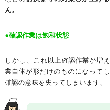
ん。
●確認作業は飽和状態
しかし、これ以上確認作業が増
業自体が形だけのものになって
確認の意味を失ってしまいます。