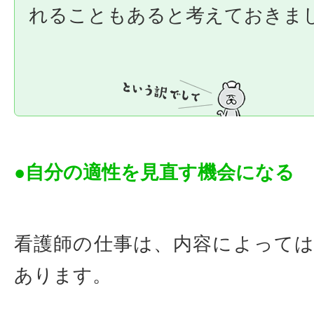
れることもあると考えておきま
●自分の適性を見直す機会になる
看護師の仕事は、内容によって
あります。