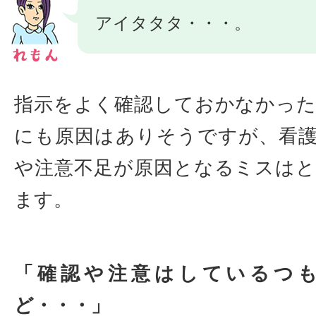
アイタタタ・・・。
指示をよく確認しておかなかっ
にも原因はありそうですが、看
や注意不足が原因となるミスは
ます。
「確認や注意はしているつ
ど・・・」