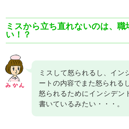
ミスから立ち直れないのは、職
い！？
ミスして怒られるし、イン
ートの内容でまた怒られる
怒られるためにインシデン
書いているみたい・・・。