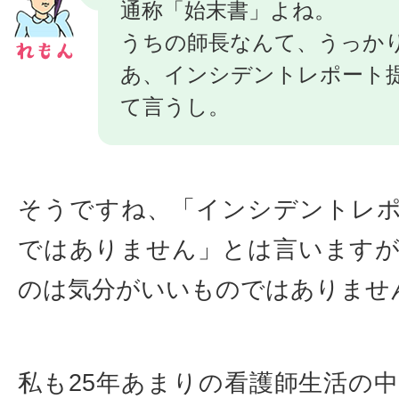
通称「始末書」よね。
うちの師長なんて、うっか
あ、インシデントレポート
て言うし。
そうですね、「インシデントレ
ではありません」とは言います
のは気分がいいものではありませ
私も25年あまりの看護師生活の中