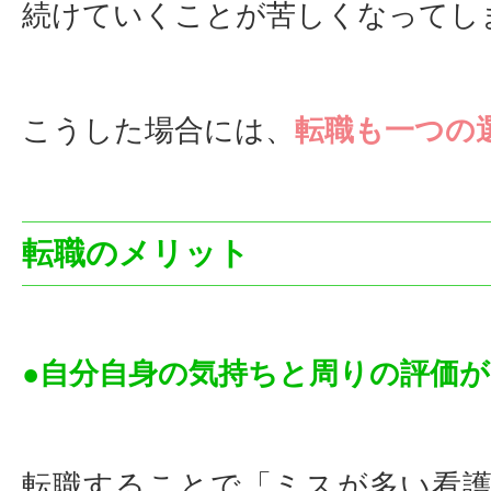
続けていくことが苦しくなってし
こうした場合には、
転職も一つの
転職のメリット
●自分自身の気持ちと周りの評価
転職することで「ミスが多い看