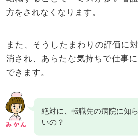
方をされなくなります。
また、そうしたまわりの評価に
消され、あらたな気持ちで仕事
できます。
絶対に、転職先の病院に知
いの？