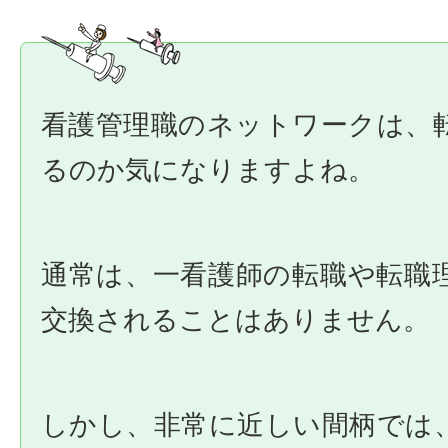
看護管理職のネットワークは、
るのか気になりますよね。
通常は、一看護師の転職や転職
交換されることはありません。
しかし、非常に近しい間柄では